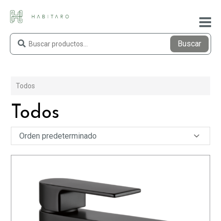
Buscar
Todos
Todos