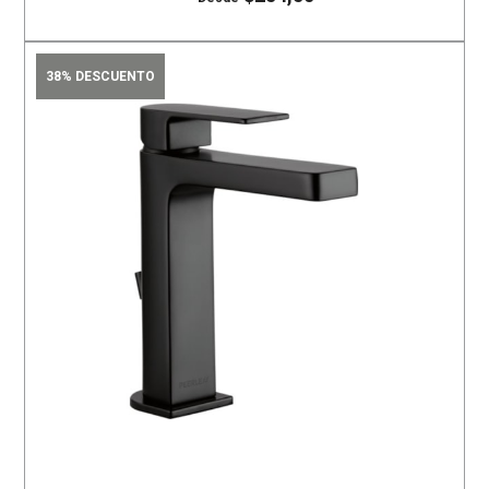
38% DESCUENTO