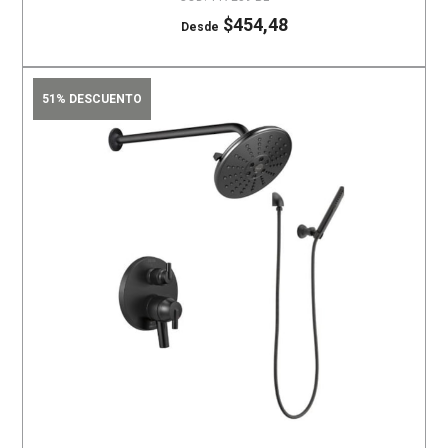
$454,48
Desde
51% DESCUENTO