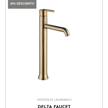
40% DESCUENTO
GRIFERÍA DE LAVAMANOS
DELTA FAUCET