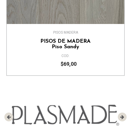
PISOS MADERA
PISOS DE MADERA
Piso Sandy
COD:
$69,00