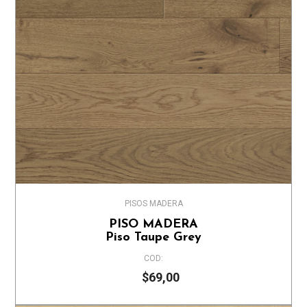
PISOS MADERA
PISO MADERA
Piso Taupe Grey
COD:
$69,00