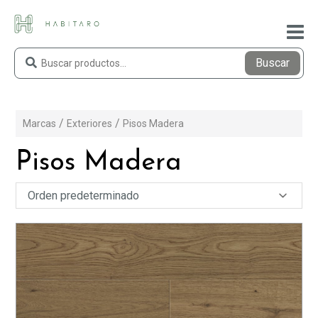
Buscar
Marcas
Exteriores
Pisos Madera
Pisos Madera