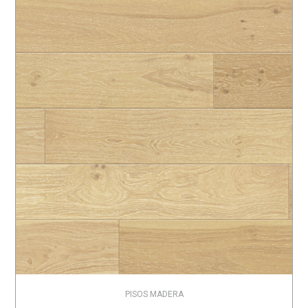
PISOS MADERA