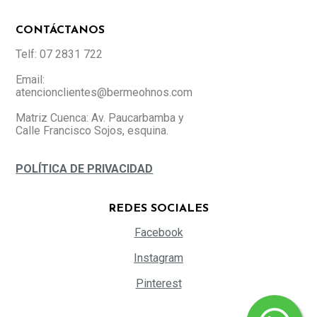
CONTÁCTANOS
Telf: 07 2831 722
Email:
atencionclientes@bermeohnos.com
Matriz Cuenca: Av. Paucarbamba y
Calle Francisco Sojos, esquina.
POLÍTICA DE PRIVACIDAD
REDES SOCIALES
Facebook
Instagram
Pinterest