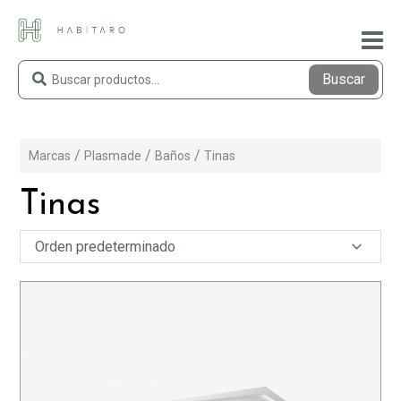
Buscar
Marcas
Plasmade
Baños
Tinas
Tinas