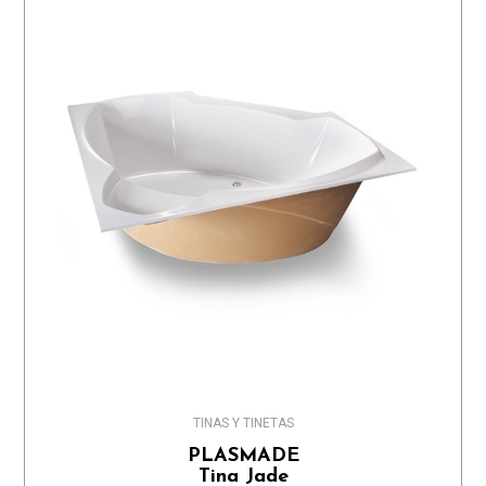
TINAS Y TINETAS
PLASMADE
Tina Jade