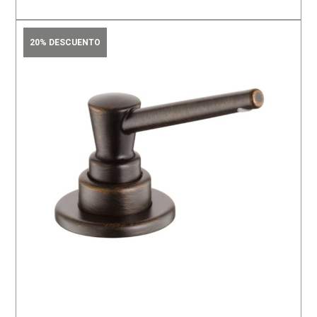
20% DESCUENTO