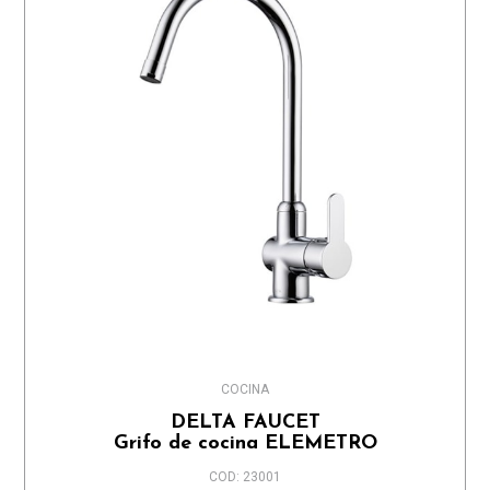
COCINA
DELTA FAUCET
Grifo de cocina ELEMETRO
COD: 23001