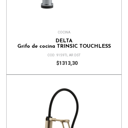
COCINA
DELTA
Grifo de cocina TRINSIC TOUCHLESS
COD: 9159TL AR DST
$1313,30