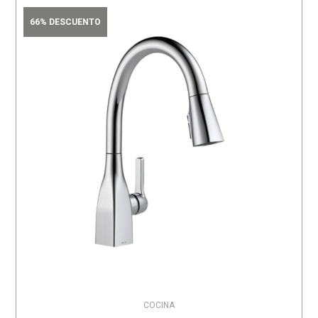
66% DESCUENTO
COCINA