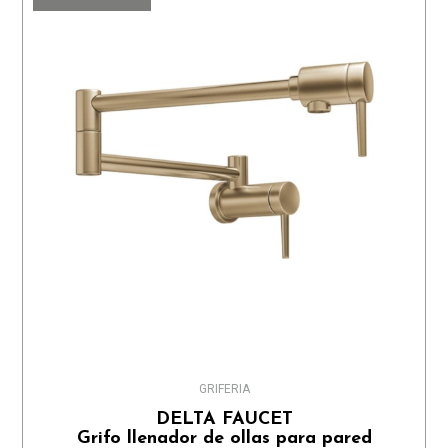
GRIFERIA
DELTA FAUCET
Grifo llenador de ollas para pared