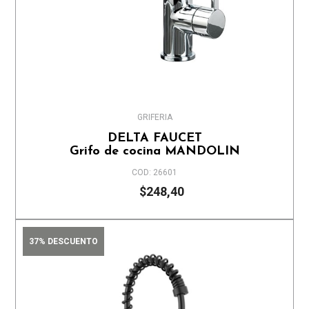
GRIFERIA
DELTA FAUCET
Grifo de cocina MANDOLIN
COD: 26601
$248,40
37% DESCUENTO