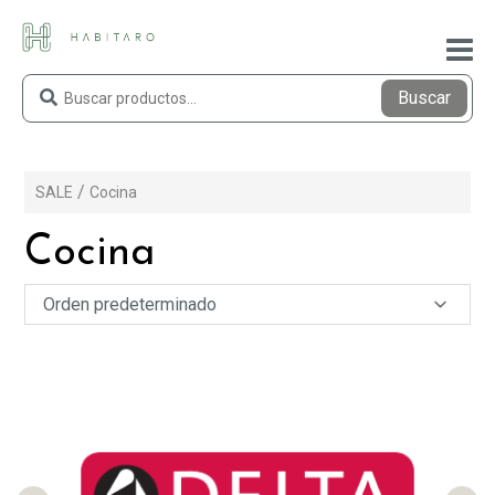
Buscar
SALE
Cocina
Cocina