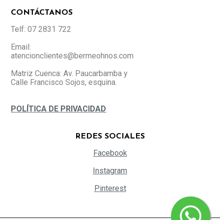
CONTÁCTANOS
Telf: 07 2831 722
Email:
atencionclientes@bermeohnos.com
Matriz Cuenca: Av. Paucarbamba y
Calle Francisco Sojos, esquina.
POLÍTICA DE PRIVACIDAD
REDES SOCIALES
Facebook
Instagram
Pinterest