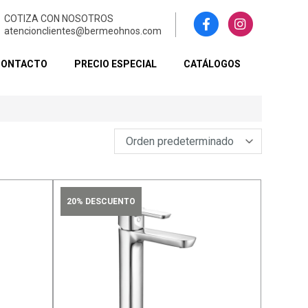
COTIZA CON NOSOTROS
atencionclientes@bermeohnos.com
CONTACTO
PRECIO ESPECIAL
CATÁLOGOS
20% DESCUENTO