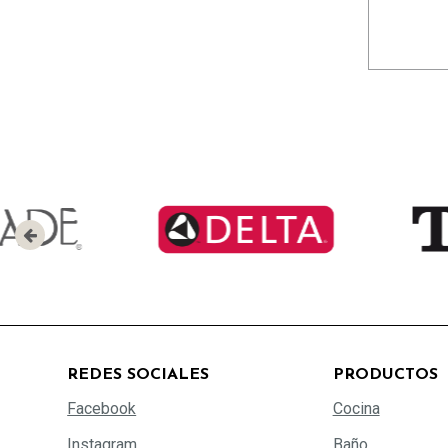
REDES SOCIALES
PRODUCTOS
Facebook
Cocina
Instagram
Baño