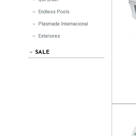
Endless Pools
Plasmade Internacional
Exteriores
SALE