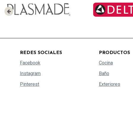
REDES SOCIALES
PRODUCTOS
Facebook
Cocina
Instagram
Baño
Pinterest
Exteriores