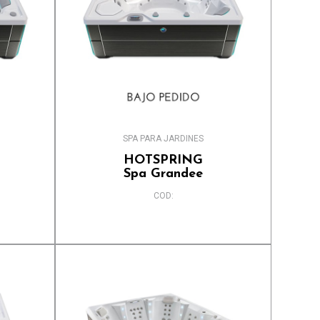
SPA PARA JARDINES
HOTSPRING
Spa Grandee
COD: