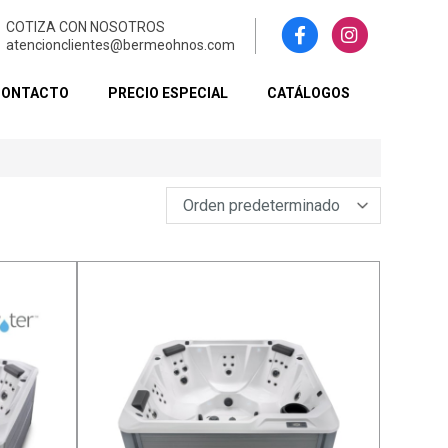
COTIZA CON NOSOTROS
atencionclientes@bermeohnos.com
CONTACTO
PRECIO ESPECIAL
CATÁLOGOS