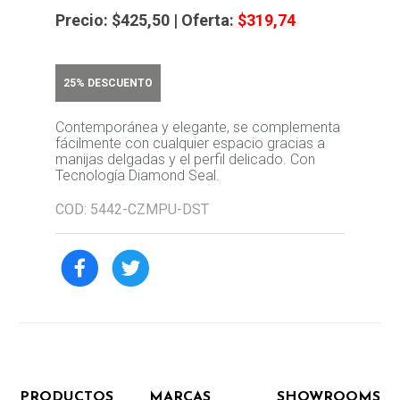
Precio:
$425,50
| Oferta:
$319,74
25% DESCUENTO
Contemporánea y elegante, se complementa
fácilmente con cualquier espacio gracias a
manijas delgadas y el perfil delicado. Con
Tecnología Diamond Seal.
COD: 5442-CZMPU-DST
PRODUCTOS
MARCAS
SHOWROOMS