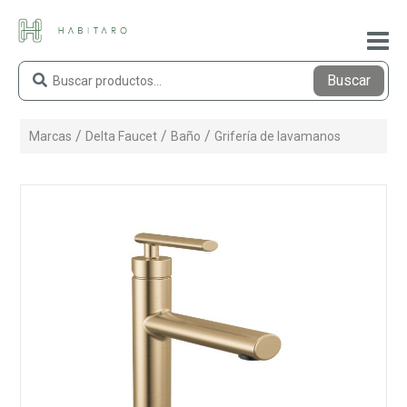
Buscar
Marcas
Delta Faucet
Baño
Grifería de lavamanos