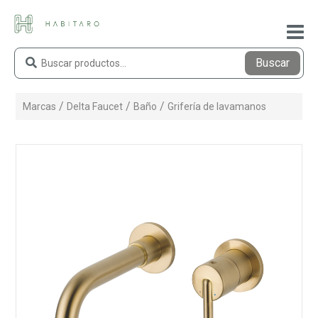
Buscar
Marcas
Delta Faucet
Baño
Grifería de lavamanos