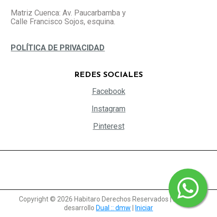
Matriz Cuenca: Av. Paucarbamba y
Calle Francisco Sojos, esquina.
POLÍTICA DE PRIVACIDAD
REDES SOCIALES
Facebook
Instagram
Pinterest
Copyright © 2026 Habitaro Derechos Reservados
| Diseño y
desarrollo
Dual :: dmw
|
Iniciar