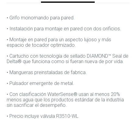
• Grifo monomando para pared.
• Instalación para montaje en pared con dos orificios.
• Montaje en pared para un aspecto lujoso y más
espacio de tocador optimizado.
• Cartucho con tecnología de sellado DIAMOND™ Seal de
Delta® que funciona como si fueran nueva de por vida.
• Mangueras preinstaladas de fabrica.
• Pulsador emergente de metal.
• Con clasificación WaterSense® usan al menos 20%
menos agua que los productos estándar de la industria
sin sacrificar el desempeño.
• Precio incluye válvula R3510-WL