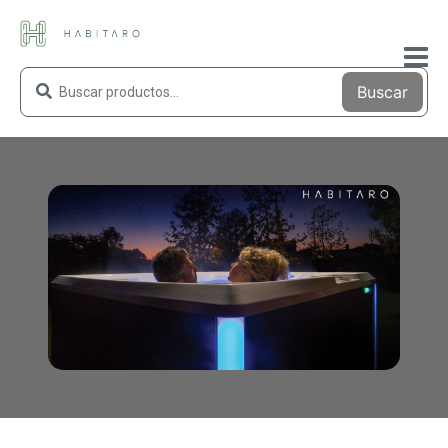
Buscar