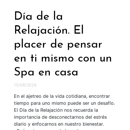
Día de la
Relajación. El
placer de pensar
en ti mismo con un
Spa en casa
15/08/2024
En el ajetreo de la vida cotidiana, encontrar
tiempo para uno mismo puede ser un desafío.
El Día de la Relajación nos recuerda la
importancia de desconectarnos del estrés
diario y enfocarnos en nuestro bienestar.