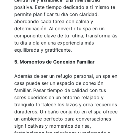
positiva. Este tiempo dedicado a ti mismo te
permite planificar tu día con claridad,
abordando cada tarea con calma y
determinación. Al convertir tu spa en un
componente clave de tu rutina, transformarás
tu día a día en una experiencia más
equilibrada y gratificante.
5. Momentos de Conexión Familiar
Además de ser un refugio personal, un spa en
casa puede ser un espacio de conexión
familiar. Pasar tiempo de calidad con tus
seres queridos en un entorno relajado y
tranquilo fortalece los lazos y crea recuerdos
duraderos. Un baño conjunto en el spa ofrece
un ambiente perfecto para conversaciones
significativas y momentos de risa,
fortaleciendo las relaciones y mejorando el