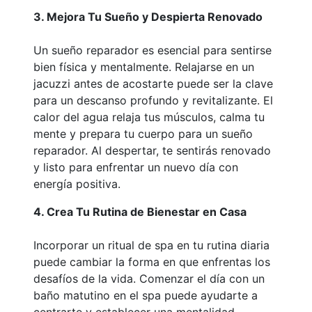
3. Mejora Tu Sueño y Despierta Renovado
Un sueño reparador es esencial para sentirse
bien física y mentalmente. Relajarse en un
jacuzzi antes de acostarte puede ser la clave
para un descanso profundo y revitalizante. El
calor del agua relaja tus músculos, calma tu
mente y prepara tu cuerpo para un sueño
reparador. Al despertar, te sentirás renovado
y listo para enfrentar un nuevo día con
energía positiva.
4. Crea Tu Rutina de Bienestar en Casa
Incorporar un ritual de spa en tu rutina diaria
puede cambiar la forma en que enfrentas los
desafíos de la vida. Comenzar el día con un
baño matutino en el spa puede ayudarte a
centrarte y establecer una mentalidad