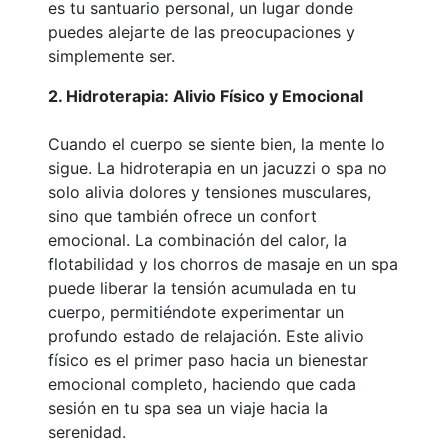
es tu santuario personal, un lugar donde
puedes alejarte de las preocupaciones y
simplemente ser.
2. Hidroterapia: Alivio Físico y Emocional
Cuando el cuerpo se siente bien, la mente lo
sigue. La hidroterapia en un jacuzzi o spa no
solo alivia dolores y tensiones musculares,
sino que también ofrece un confort
emocional. La combinación del calor, la
flotabilidad y los chorros de masaje en un spa
puede liberar la tensión acumulada en tu
cuerpo, permitiéndote experimentar un
profundo estado de relajación. Este alivio
físico es el primer paso hacia un bienestar
emocional completo, haciendo que cada
sesión en tu spa sea un viaje hacia la
serenidad.