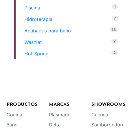
1
Piscina
7
Hidroterapia
13
Acabados para baño
2
Washlet
2
Hot Spring
PRODUCTOS
MARCAS
SHOWROOMS
Cocina
Plasmade
Cuenca
Baño
Delta
Samborondón