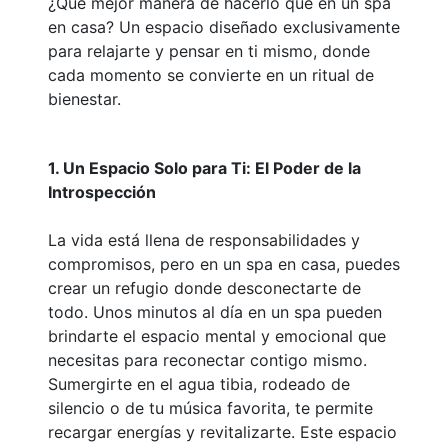
¿Qué mejor manera de hacerlo que en un spa
en casa? Un espacio diseñado exclusivamente
para relajarte y pensar en ti mismo, donde
cada momento se convierte en un ritual de
bienestar.
1. Un Espacio Solo para Ti: El Poder de la
Introspección
La vida está llena de responsabilidades y
compromisos, pero en un spa en casa, puedes
crear un refugio donde desconectarte de
todo. Unos minutos al día en un spa pueden
brindarte el espacio mental y emocional que
necesitas para reconectar contigo mismo.
Sumergirte en el agua tibia, rodeado de
silencio o de tu música favorita, te permite
recargar energías y revitalizarte. Este espacio