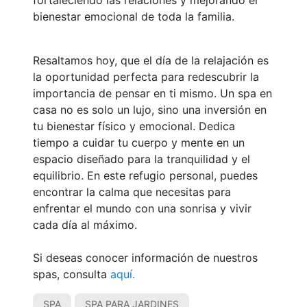
bienestar emocional de toda la familia.
Resaltamos hoy, que el día de la relajación es
la oportunidad perfecta para redescubrir la
importancia de pensar en ti mismo. Un spa en
casa no es solo un lujo, sino una inversión en
tu bienestar físico y emocional. Dedica
tiempo a cuidar tu cuerpo y mente en un
espacio diseñado para la tranquilidad y el
equilibrio. En este refugio personal, puedes
encontrar la calma que necesitas para
enfrentar el mundo con una sonrisa y vivir
cada día al máximo.
Si deseas conocer información de nuestros
spas, consulta
aquí.
SPA
SPA PARA JARDINES