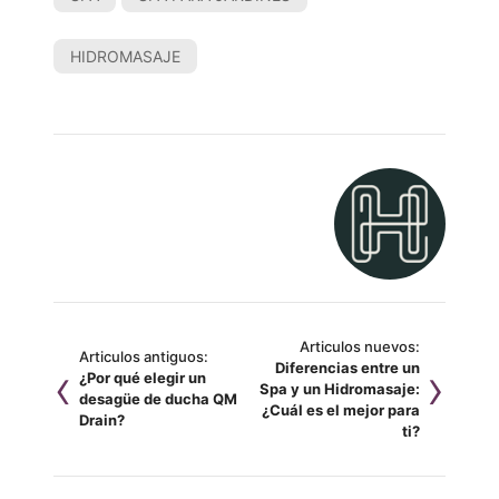
HIDROMASAJE
Articulos nuevos:
Articulos antiguos:
Diferencias entre un
¿Por qué elegir un
Spa y un Hidromasaje:
desagüe de ducha QM
¿Cuál es el mejor para
Drain?
ti?